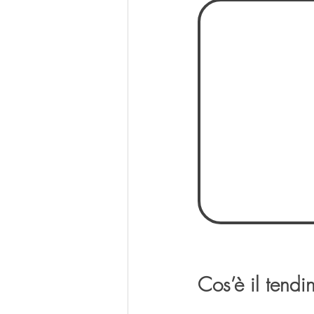
Cos’è il tendi