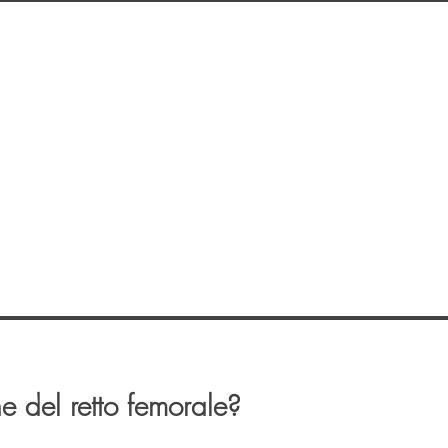
ne del retto femorale?