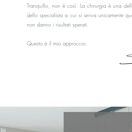
Tranquillo, non è così. La chirurgia è una del
dello specialista a cui si arriva unicamente qua
non danno i risultati sperati.
Questo è il mio approccio.