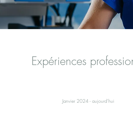
Expériences professio
Janvier 2024 - aujourd'hui