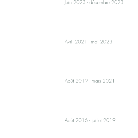
Juin 2023 - décembre 2023
Avril 2021 - mai 2023
Août 2019 - mars 2021
Août 2016 - juillet 2019