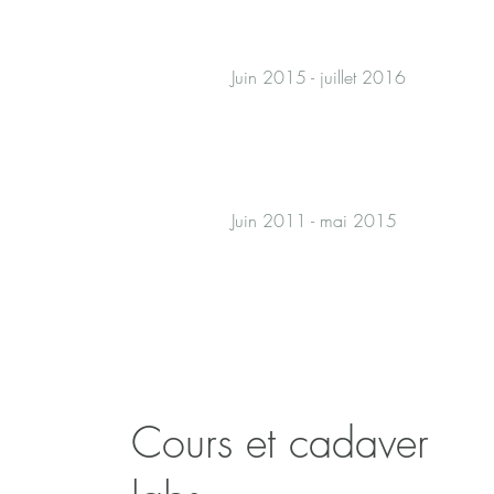
Juin 2015 - juillet 2016
Juin 2011 - mai 2015
Cours et cadaver